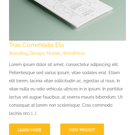
Tras Commodo Ets
Branding
,
Design
,
Mobile
,
WordPress
Lorem ipsum dolor sit amet, consectetur adipiscing elit.
Pellentesque sed varius ipsum, vitae sodales erat. Etiam
elit lorem, lacinia vitae sollicitudin ac, egestas ut risus. In
vitae nulla eu odio vehicula ultrices in in ipsum. In porttitor
lectus vel augue faucibus, at viverra mauris bibendum. Ut
consequat at lorem non scelerisque. Cras commodo
lacinia orci [...]
LEARN MORE
VIEW PROJECT