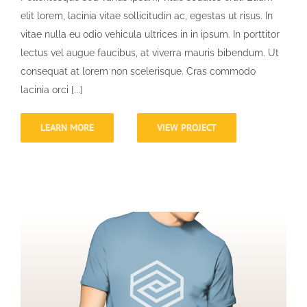
elit lorem, lacinia vitae sollicitudin ac, egestas ut risus. In
vitae nulla eu odio vehicula ultrices in in ipsum. In porttitor
lectus vel augue faucibus, at viverra mauris bibendum. Ut
consequat at lorem non scelerisque. Cras commodo
lacinia orci [...]
LEARN MORE
VIEW PROJECT