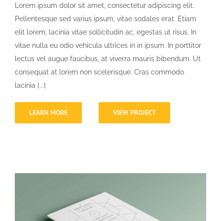
Lorem ipsum dolor sit amet, consectetur adipiscing elit.
Pellentesque sed varius ipsum, vitae sodales erat. Etiam
elit lorem, lacinia vitae sollicitudin ac, egestas ut risus. In
vitae nulla eu odio vehicula ultrices in in ipsum. In porttitor
lectus vel augue faucibus, at viverra mauris bibendum. Ut
consequat at lorem non scelerisque. Cras commodo
lacinia [...]
LEARN MORE
VIEW PROJECT