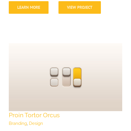
LEARN MORE
VIEW PROJECT
Proin Tortor Orcus
Branding
,
Design