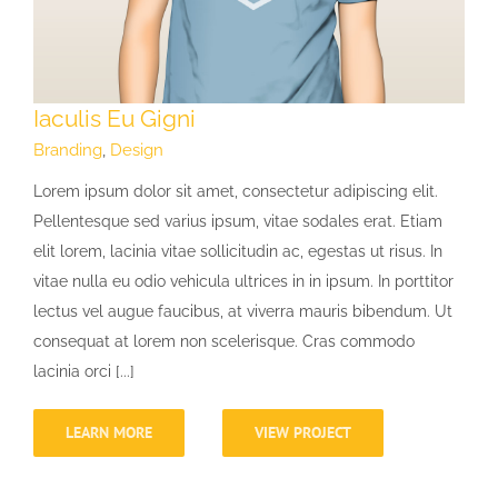
Iaculis Eu Gigni
Branding
,
Design
Lorem ipsum dolor sit amet, consectetur adipiscing elit.
Pellentesque sed varius ipsum, vitae sodales erat. Etiam
elit lorem, lacinia vitae sollicitudin ac, egestas ut risus. In
vitae nulla eu odio vehicula ultrices in in ipsum. In porttitor
lectus vel augue faucibus, at viverra mauris bibendum. Ut
consequat at lorem non scelerisque. Cras commodo
lacinia orci [...]
LEARN MORE
VIEW PROJECT