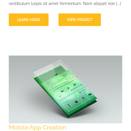
vestibulum turpis sit amet fermentum. Nam aliquet non [...]
LEARN MORE
VIEW PROJECT
Mobile App Creation