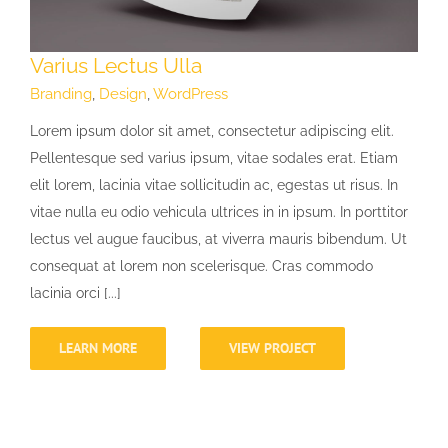
Varius Lectus Ulla
Branding
,
Design
,
WordPress
Lorem ipsum dolor sit amet, consectetur adipiscing elit.
Pellentesque sed varius ipsum, vitae sodales erat. Etiam
elit lorem, lacinia vitae sollicitudin ac, egestas ut risus. In
vitae nulla eu odio vehicula ultrices in in ipsum. In porttitor
lectus vel augue faucibus, at viverra mauris bibendum. Ut
consequat at lorem non scelerisque. Cras commodo
lacinia orci [...]
LEARN MORE
VIEW PROJECT